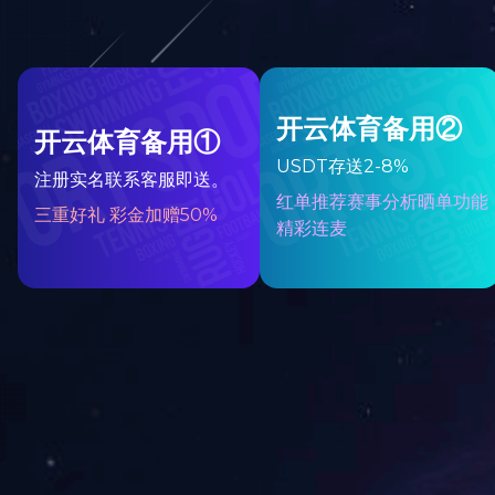
产品分类五
最近更新
▪ 电缆桥架
▪ 地板模块
详细
▪ 产品区
▪ 常见问题常见问题常见问题16
地板
▪ 常见问题常见问题常见问题15
▪ 常见问题常见问题常见问题14
上一篇： 
▪ 常见问题常见问题常见问题13
下一篇：
▪ 常见问题常见问题常见问题12
▪ 常见问题常见问题常见问题11常见问