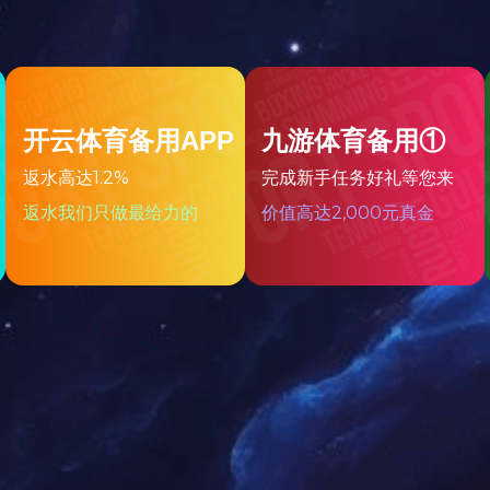
介绍
模块地毯地板革铺设效果
没有了
没有了