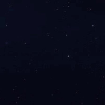
快速导航
关于我们
产品展示
新闻中心
成功案例
人才招聘
乐鱼(中国)一站式服务官方网站
站
|
乐竞（中国）lejing·官方网页版
|
乐竞中国有限公司官网
|