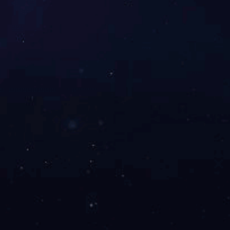
精益求精、诚信为本
微信公众号
个人微信号
essed in 0.113079 s , Memory 2.35 M , 24 queries
线官网首页_星空体育（中国）
|
KAIYUN.COM·开云「中国」官方网
|
火狐官方网站
|