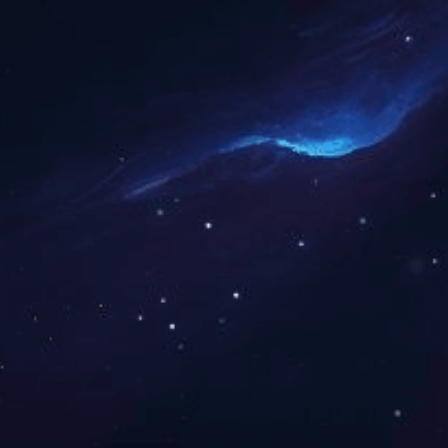
题常见问题常见问题11
▪ 常见问题常见问题常见问题10
站内搜索
热门标签
MORE+
案例
产品
新闻