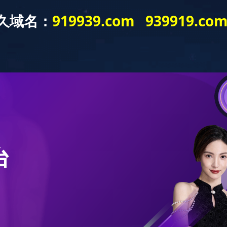
、加工、设计、研发、销售
件、钣金件、环保设备、机器人减速器研发厂家
新闻中心
成功案例
人才招聘
乐